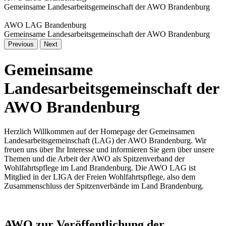
Gemeinsame Landesarbeitsgemeinschaft der AWO Brandenburg
AWO LAG Brandenburg
Gemeinsame Landesarbeitsgemeinschaft der AWO Brandenburg
Previous
Next
Gemeinsame
Landesarbeitsgemeinschaft der
AWO Brandenburg
Herzlich Willkommen auf der Homepage der Gemeinsamen
Landesarbeitsgemeinschaft (LAG) der AWO Brandenburg. Wir
freuen uns über Ihr Interesse und informieren Sie gern über unsere
Themen und die Arbeit der AWO als Spitzenverband der
Wohlfahrtspflege im Land Brandenburg. Die AWO LAG ist
Mitglied in der LIGA der Freien Wohlfahrtspflege, also dem
Zusammenschluss der Spitzenverbände im Land Brandenburg.
AWO zur Veröffentlichung der