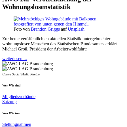
Wohnungslosenstatistik
Foto von
Brandon Griggs
auf
Unsplash
Zur heute veröffentlichten aktuellen Statistik untergebrachter
wohnungsloser Menschen des Statistischen Bundesamtes erklärt
Michael Groß, Präsident der Arbeiterwohlfahrt:
weiterlesen ...
Unsere Social Media Kanäle
Wer Wir sind
Mitgliedsverbände
Satzung
Was Wir tun
Stellungnahmen