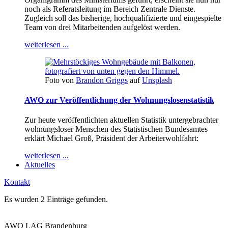
noch als Referatsleitung im Bereich Zentrale Dienste.
Zugleich soll das bisherige, hochqualifizierte und eingespielte
Team von drei Mitarbeitenden aufgelöst werden.
weiterlesen ...
Foto von
Brandon Griggs
auf
Unsplash
AWO zur Veröffentlichung der Wohnungslosenstatistik
Zur heute veröffentlichten aktuellen Statistik untergebrachter
wohnungsloser Menschen des Statistischen Bundesamtes
erklärt Michael Groß, Präsident der Arbeiterwohlfahrt:
weiterlesen ...
Aktuelles
Kontakt
Es wurden 2 Einträge gefunden.
AWO LAG Brandenburg