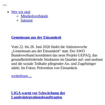
Wer wir sind
Mitgliedsverbände
Satzung
Gemeinsam aus der Einsamkeit
Vom 22. bis 28. Juni 2026 findet die Aktionswoche
„Gemeinsam aus der Einsamkeit“ statt. Der AWO
Bundesverband koordiniert das neue Projekt GEPAQ, das
gesundheitsfördernde Strukturen im Quartier auf- und ausbaut
und die soziale Teilhabe pflegender An- und Zugehöriger
stärkt. Im Fokus: Prävention von Einsamkeit.
weiterlesen ...
LIGA warnt vor Schwächung der
Landesintegrationsbeauftragten