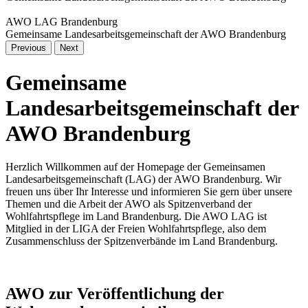
AWO LAG Brandenburg
Gemeinsame Landesarbeitsgemeinschaft der AWO Brandenburg
Previous
Next
Gemeinsame
Landesarbeitsgemeinschaft der
AWO Brandenburg
Herzlich Willkommen auf der Homepage der Gemeinsamen
Landesarbeitsgemeinschaft (LAG) der AWO Brandenburg. Wir
freuen uns über Ihr Interesse und informieren Sie gern über unsere
Themen und die Arbeit der AWO als Spitzenverband der
Wohlfahrtspflege im Land Brandenburg. Die AWO LAG ist
Mitglied in der LIGA der Freien Wohlfahrtspflege, also dem
Zusammenschluss der Spitzenverbände im Land Brandenburg.
AWO zur Veröffentlichung der