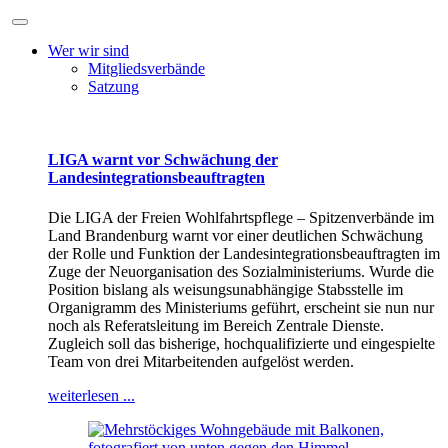
Wer wir sind
Mitgliedsverbände
Satzung
LIGA warnt vor Schwächung der
Landesintegrationsbeauftragten
Die LIGA der Freien Wohlfahrtspflege – Spitzenverbände im
Land Brandenburg warnt vor einer deutlichen Schwächung
der Rolle und Funktion der Landesintegrationsbeauftragten im
Zuge der Neuorganisation des Sozialministeriums. Wurde die
Position bislang als weisungsunabhängige Stabsstelle im
Organigramm des Ministeriums geführt, erscheint sie nun nur
noch als Referatsleitung im Bereich Zentrale Dienste.
Zugleich soll das bisherige, hochqualifizierte und eingespielte
Team von drei Mitarbeitenden aufgelöst werden.
weiterlesen ...