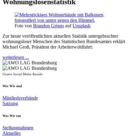
Wohnungslosenstatistik
Foto von
Brandon Griggs
auf
Unsplash
Zur heute veröffentlichten aktuellen Statistik untergebrachter
wohnungsloser Menschen des Statistischen Bundesamtes erklärt
Michael Groß, Präsident der Arbeiterwohlfahrt:
weiterlesen ...
Unsere Social Media Kanäle
Wer Wir sind
Mitgliedsverbände
Satzung
Was Wir tun
Stellungnahmen
Aktuelles