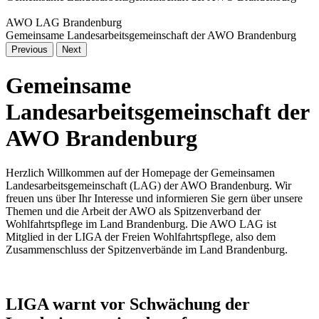
AWO LAG Brandenburg
Gemeinsame Landesarbeitsgemeinschaft der AWO Brandenburg
Previous
Next
Gemeinsame
Landesarbeitsgemeinschaft der
AWO Brandenburg
Herzlich Willkommen auf der Homepage der Gemeinsamen
Landesarbeitsgemeinschaft (LAG) der AWO Brandenburg. Wir
freuen uns über Ihr Interesse und informieren Sie gern über unsere
Themen und die Arbeit der AWO als Spitzenverband der
Wohlfahrtspflege im Land Brandenburg. Die AWO LAG ist
Mitglied in der LIGA der Freien Wohlfahrtspflege, also dem
Zusammenschluss der Spitzenverbände im Land Brandenburg.
LIGA warnt vor Schwächung der