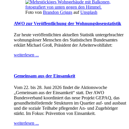
Foto von
Brandon Griggs
auf
Unsplash
AWO zur Veröffentlichung der Wohnungslosenstatistik
Zur heute veröffentlichten aktuellen Statistik untergebrachter
wohnungsloser Menschen des Statistischen Bundesamtes
erklärt Michael Groß, Präsident der Arbeiterwohlfahrt:
weiterlesen ...
Gemeinsam aus der Einsamkeit
Vom 22. bis 28. Juni 2026 findet die Aktionswoche
„Gemeinsam aus der Einsamkeit“ statt. Der AWO
Bundesverband koordiniert das neue Projekt GEPAQ, das
gesundheitsfördernde Strukturen im Quartier auf- und ausbaut
und die soziale Teilhabe pflegender An- und Zugehöriger
stärkt. Im Fokus: Prävention von Einsamkeit.
weiterlesen ...