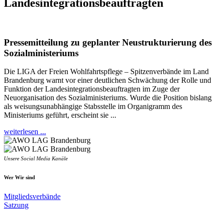
Landesintegrationsbeauftragten
Pressemitteilung zu geplanter Neustrukturierung des
Sozialministeriums
Die LIGA der Freien Wohlfahrtspflege – Spitzenverbände im Land
Brandenburg warnt vor einer deutlichen Schwächung der Rolle und
Funktion der Landesintegrationsbeauftragten im Zuge der
Neuorganisation des Sozialministeriums. Wurde die Position bislang
als weisungsunabhängige Stabsstelle im Organigramm des
Ministeriums geführt, erscheint sie ...
weiterlesen ...
Unsere Social Media Kanäle
Wer Wir sind
Mitgliedsverbände
Satzung