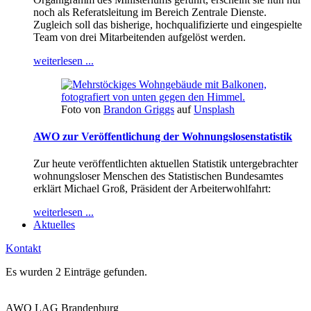
noch als Referatsleitung im Bereich Zentrale Dienste.
Zugleich soll das bisherige, hochqualifizierte und eingespielte
Team von drei Mitarbeitenden aufgelöst werden.
weiterlesen ...
Foto von
Brandon Griggs
auf
Unsplash
AWO zur Veröffentlichung der Wohnungslosenstatistik
Zur heute veröffentlichten aktuellen Statistik untergebrachter
wohnungsloser Menschen des Statistischen Bundesamtes
erklärt Michael Groß, Präsident der Arbeiterwohlfahrt:
weiterlesen ...
Aktuelles
Kontakt
Es wurden 2 Einträge gefunden.
AWO LAG Brandenburg