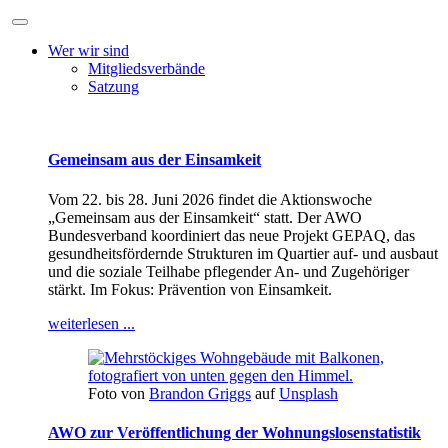
Wer wir sind
Mitgliedsverbände
Satzung
Gemeinsam aus der Einsamkeit
Vom 22. bis 28. Juni 2026 findet die Aktionswoche
„Gemeinsam aus der Einsamkeit“ statt. Der AWO
Bundesverband koordiniert das neue Projekt GEPAQ, das
gesundheitsfördernde Strukturen im Quartier auf- und ausbaut
und die soziale Teilhabe pflegender An- und Zugehöriger
stärkt. Im Fokus: Prävention von Einsamkeit.
weiterlesen ...
Foto von
Brandon Griggs
auf
Unsplash
AWO zur Veröffentlichung der Wohnungslosenstatistik