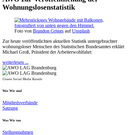
Wohnungslosenstatistik
Foto von
Brandon Griggs
auf
Unsplash
Zur heute veröffentlichten aktuellen Statistik untergebrachter
wohnungsloser Menschen des Statistischen Bundesamtes erklärt
Michael Groß, Präsident der Arbeiterwohlfahrt:
weiterlesen ...
Unsere Social Media Kanäle
Wer Wir sind
Mitgliedsverbände
Satzung
Was Wir tun
Stellungnahmen