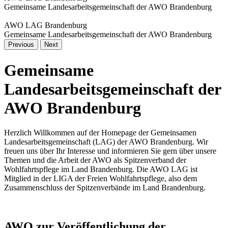
Gemeinsame Landesarbeitsgemeinschaft der AWO Brandenburg
AWO LAG Brandenburg
Gemeinsame Landesarbeitsgemeinschaft der AWO Brandenburg
Previous
Next
Gemeinsame
Landesarbeitsgemeinschaft der
AWO Brandenburg
Herzlich Willkommen auf der Homepage der Gemeinsamen
Landesarbeitsgemeinschaft (LAG) der AWO Brandenburg. Wir
freuen uns über Ihr Interesse und informieren Sie gern über unsere
Themen und die Arbeit der AWO als Spitzenverband der
Wohlfahrtspflege im Land Brandenburg. Die AWO LAG ist
Mitglied in der LIGA der Freien Wohlfahrtspflege, also dem
Zusammenschluss der Spitzenverbände im Land Brandenburg.
AWO zur Veröffentlichung der