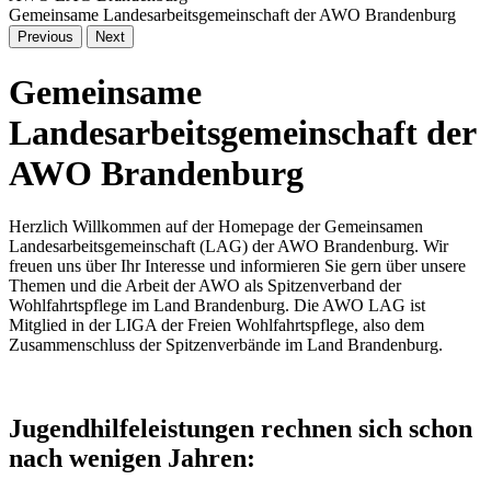
Gemeinsame Landesarbeitsgemeinschaft der AWO Brandenburg
Previous
Next
Gemeinsame
Landesarbeitsgemeinschaft der
AWO Brandenburg
Herzlich Willkommen auf der Homepage der Gemeinsamen
Landesarbeitsgemeinschaft (LAG) der AWO Brandenburg. Wir
freuen uns über Ihr Interesse und informieren Sie gern über unsere
Themen und die Arbeit der AWO als Spitzenverband der
Wohlfahrtspflege im Land Brandenburg. Die AWO LAG ist
Mitglied in der LIGA der Freien Wohlfahrtspflege, also dem
Zusammenschluss der Spitzenverbände im Land Brandenburg.
Jugendhilfeleistungen rechnen sich schon
nach wenigen Jahren: