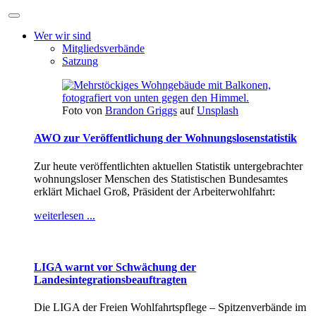
Wer wir sind
Mitgliedsverbände
Satzung
Foto von
Brandon Griggs
auf
Unsplash
AWO zur Veröffentlichung der Wohnungslosenstatistik
Zur heute veröffentlichten aktuellen Statistik untergebrachter
wohnungsloser Menschen des Statistischen Bundesamtes
erklärt Michael Groß, Präsident der Arbeiterwohlfahrt:
weiterlesen ...
LIGA warnt vor Schwächung der
Landesintegrationsbeauftragten
Die LIGA der Freien Wohlfahrtspflege – Spitzenverbände im