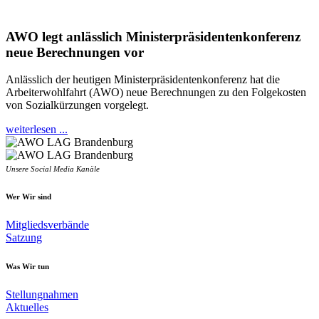
AWO legt anlässlich Ministerpräsidentenkonferenz
neue Berechnungen vor
Anlässlich der heutigen Ministerpräsidentenkonferenz hat die
Arbeiterwohlfahrt (AWO) neue Berechnungen zu den Folgekosten
von Sozialkürzungen vorgelegt.
weiterlesen ...
Unsere Social Media Kanäle
Wer Wir sind
Mitgliedsverbände
Satzung
Was Wir tun
Stellungnahmen
Aktuelles