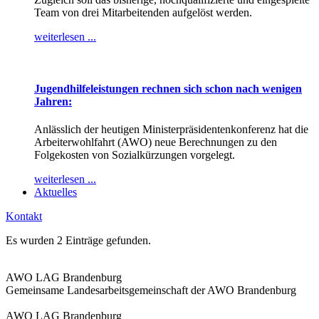
Team von drei Mitarbeitenden aufgelöst werden.
weiterlesen ...
Jugendhilfeleistungen rechnen sich schon nach wenigen
Jahren:
Anlässlich der heutigen Ministerpräsidentenkonferenz hat die
Arbeiterwohlfahrt (AWO) neue Berechnungen zu den
Folgekosten von Sozialkürzungen vorgelegt.
weiterlesen ...
Aktuelles
Kontakt
Es wurden 2 Einträge gefunden.
AWO LAG Brandenburg
Gemeinsame Landesarbeitsgemeinschaft der AWO Brandenburg
AWO LAG Brandenburg